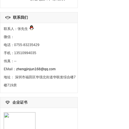
联系我们
联系人：张先生
微信：
电话：0755-83235429
手机：13510994035
传真：--
EMail：
zhengjinjun168@qq.com
地址： 深圳市福田区华强北街道华联发综合楼7
楼719房
企业证书