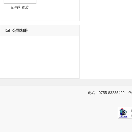
证书和资质
公司相册
电话：0755-83235429
传